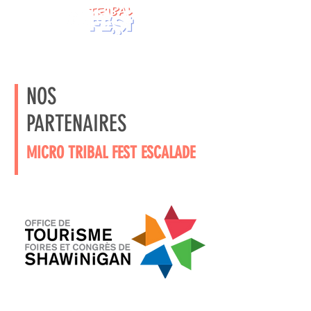
NOS
PARTENAIRES
MICRO TRIBAL FEST ESCALADE