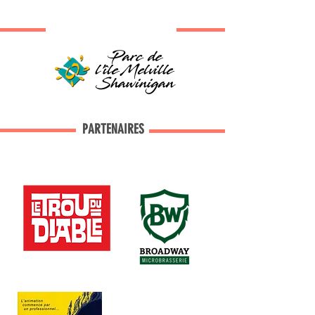
PARTENAIRES