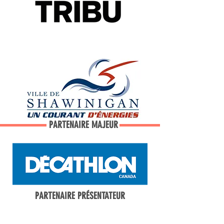
PARTENAIRE MAJEUR
PARTENAIRE PRÉSENTATEUR