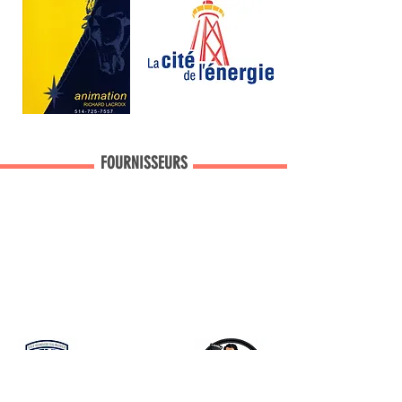
FOURNISSEURS