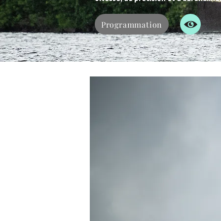
Programmation