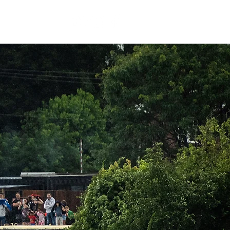
BÉNÉVOLE