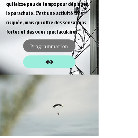
qui laisse peu de temps pour déployer
le parachute. C'est une activité très
risquée, mais qui offre des sensations
fortes et des vues spectaculaires.
Programmation