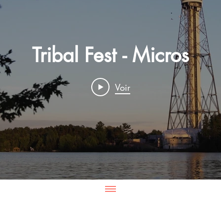
Tribal Fest - Micros
Voir