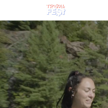
ACCUEIL