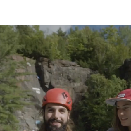
PROGRAMMATION
SPORTS
INFOS
DEVENIR 