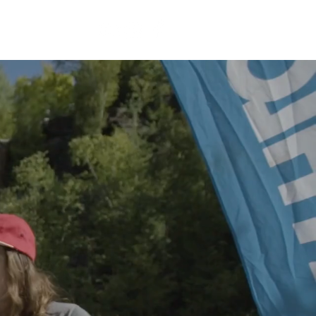
BÉNÉVOLE